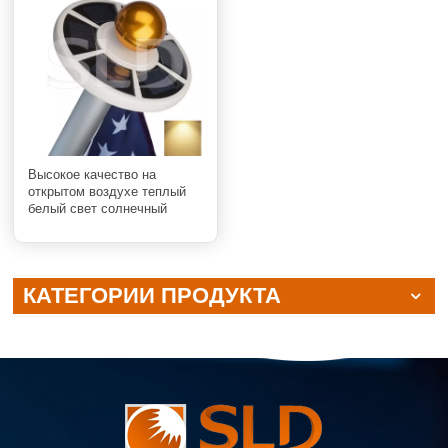
Высокое качество на
открытом воздухе теплый
белый свет солнечный
светодиодный светильник
на флагштоке
КАТЕГОРИИ ПРОДУКТА