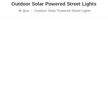
Outdoor Solar Powered Street Lights
Дом
/
Outdoor Solar Powered Street Lights