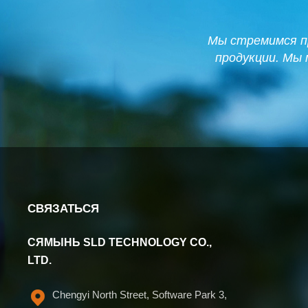
Мы стремимся п
продукции. Мы
СВЯЗАТЬСЯ
СЯМЫНЬ SLD TECHNOLOGY CO.,
LTD.
Chengyi North Street, Software Park 3,